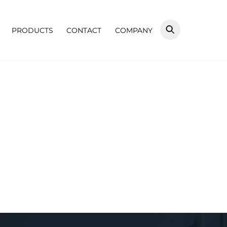
PRODUCTS
CONTACT
COMPANY