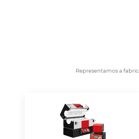
Representamos a fabrica