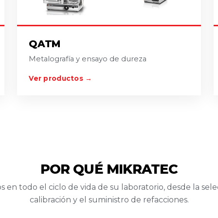
QATM
Metalografía y ensayo de dureza
Ver productos →
POR QUÉ MIKRATEC
todo el ciclo de vida de su laboratorio, desde la selecci
calibración y el suministro de refacciones.