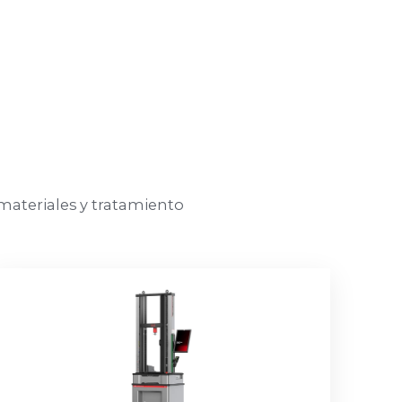
materiales y tratamiento