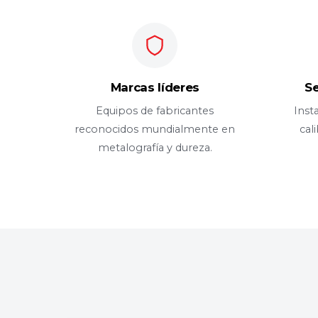
Marcas líderes
Se
Equipos de fabricantes
Inst
reconocidos mundialmente en
cal
metalografía y dureza.