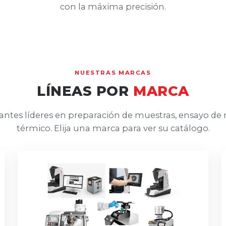
con la máxima precisión.
NUESTRAS MARCAS
LÍNEAS POR
MARCA
ntes líderes en preparación de muestras, ensayo de 
térmico. Elija una marca para ver su catálogo.