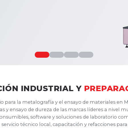
CIÓN INDUSTRIAL Y
PREPARA
o para la metalografía y el ensayo de materiales en
s y ensayo de dureza de las marcas líderes a nivel m
onsumibles, software y soluciones de laboratorio 
servicio técnico local, capacitación y refacciones par