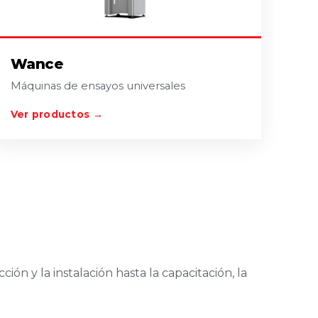
Wance
Máquinas de ensayos universales
Ver productos →
ón y la instalación hasta la capacitación, la