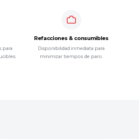
Refacciones & consumibles
 para
Disponibilidad inmediata para
cibles.
minimizar tiempos de paro.