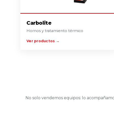
Carbolite
Hornos y tratamiento térmico
Ver productos →
No solo vendemos equipos: lo acompañamos en 