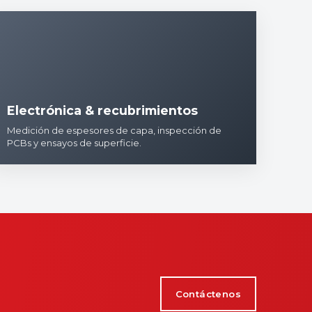
Electrónica & recubrimientos
Medición de espesores de capa, inspección de
PCBs y ensayos de superficie.
Contáctenos